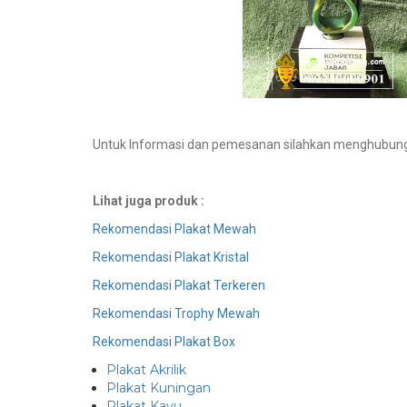
Untuk Informasi dan pemesanan silahkan menghubun
Lihat juga produk :
Rekomendasi Plakat Mewah
Rekomendasi Plakat Kristal
Rekomendasi Plakat Terkeren
Rekomendasi Trophy Mewah
Rekomendasi Plakat Box
Plakat Akrilik
Plakat Kuningan
Plakat Kayu