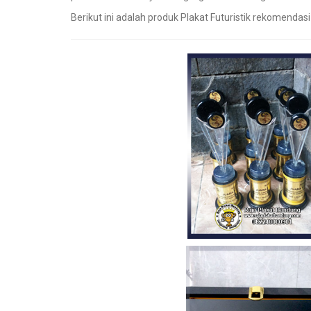
Berikut ini adalah produk Plakat Futuristik rekomendasi