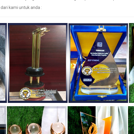
 dari kami untuk anda :