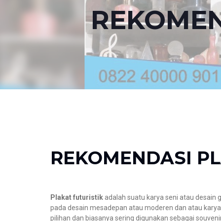
REKOMEN
REKOMENDASI PL
Plakat futuristik
adalah suatu karya seni atau desain 
pada desain mesadepan atau moderen dan atau karya y
pilihan dan biasanya sering digunakan sebagai souveni