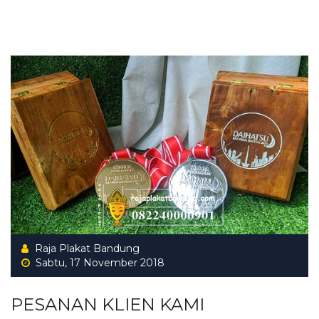
Raja Plakat Bandung
Sabtu, 17 November 2018
PESANAN KLIEN KAMI