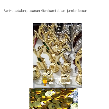
Berikut adalah pesanan klien kami dalam jumlah besar