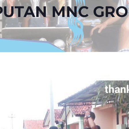
PUTAN MNC GR