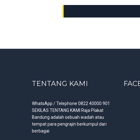
TENTANG KAMI
FAC
WhatsApp / Telephone 0822 40000 901
SEKILAS TENTANG KAMI Raja Plakat
Bandung adalah sebuah wadah atau
tempat para pengrajin berkumpul dari
berbagai